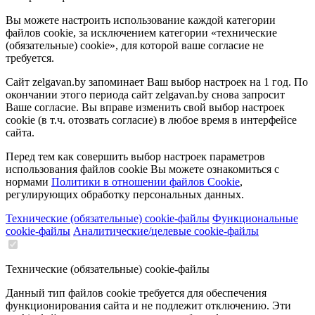
Вы можете настроить использование каждой категории
файлов cookie, за исключением категории «технические
(обязательные) cookie», для которой ваше согласие не
требуется.
Сайт zelgavan.by запоминает Ваш выбор настроек на 1 год. По
окончании этого периода сайт zelgavan.by снова запросит
Ваше согласие. Вы вправе изменить свой выбор настроек
cookie (в т.ч. отозвать согласие) в любое время в интерфейсе
сайта.
Перед тем как совершить выбор настроек параметров
использования файлов cookie Вы можете ознакомиться с
нормами
Политики в отношении файлов Cookie
,
регулирующих обработку персональных данных.
Технические (обязательные) cookie-файлы
Функциональные
cookie-файлы
Аналитические/целевые cookie-файлы
Технические (обязательные) cookie-файлы
Данный тип файлов cookie требуется для обеспечения
функционирования сайта и не подлежит отключению. Эти