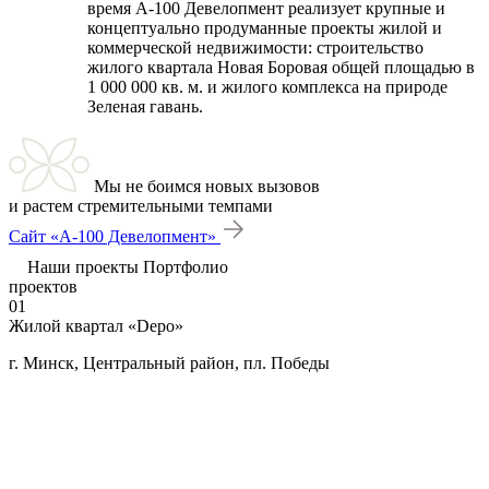
время А-100 Девелопмент реализует крупные и
концептуально продуманные проекты жилой и
коммерческой недвижимости: строительство
жилого квартала Новая Боровая общей площадью в
1 000 000 кв. м. и жилого комплекса на природе
Зеленая гавань.
Мы не боимся новых вызовов
и растем стремительными темпами
Сайт «А-100 Девелопмент»
Наши проекты
Портфолио
проектов
01
Жилой квартал «Depo»
г. Минск, Центральный район, пл. Победы