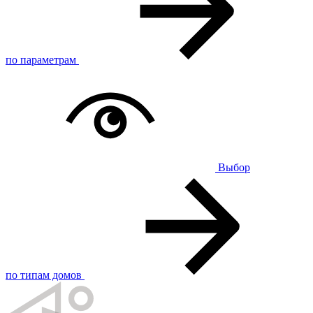
по параметрам
Выбор
по типам домов