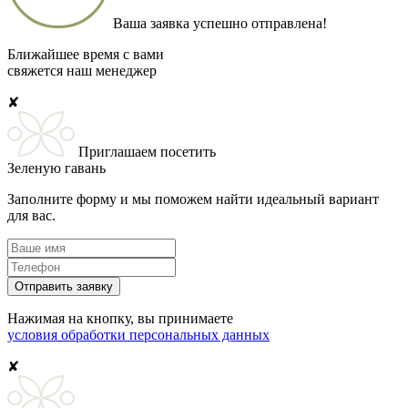
Ваша заявка успешно отправлена!
Ближайшее время с вами
свяжется наш менеджер
✘
Приглашаем посетить
Зеленую гавань
Заполните форму и мы поможем найти идеальный вариант
для вас.
Отправить заявку
Нажимая на кнопку, вы принимаете
условия обработки персональных данных
✘