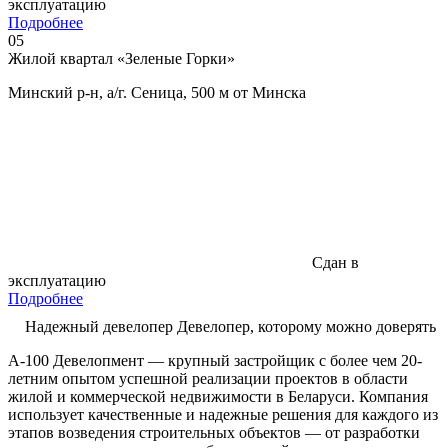
эксплуатацию
Подробнее
05
Жилой квартал «Зеленые Горки»
Минский р-н, а/г. Сеница, 500 м от Минска
Сдан в
эксплуатацию
Подробнее
Надежный девелопер
Девелопер, которому
можно доверять
А-100 Девелопмент — крупный застройщик с более чем 20-
летним опытом успешной реализации проектов в области
жилой и коммерческой недвижимости в Беларуси. Компания
использует качественные и надежные решения для каждого из
этапов возведения строительных объектов — от разработки