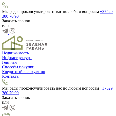
Мы рады проконсультировать вас по любым вопросам
+37529
380 70 90
Заказать звонок
или
Недвижимость
Инфраструктура
Генплан
Способы покупки
Кредитный калькулятор
Контакты
Мы рады проконсультировать вас по любым вопросам
+37529
380 70 90
Заказать звонок
или