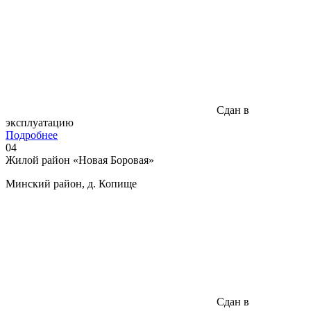
Сдан в
эксплуатацию
Подробнее
04
Жилой район «Новая Боровая»
Минский район, д. Копище
Сдан в