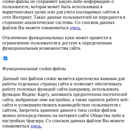
сookie-файлы не сохраняют какую-либо информацию о
пользователе, которая может быть использована в
маркетинговых целях или для учета посещаемых сайтов в
сети Интернет. Такие данные пользователей не передаются в
сторонние аналитические системы. Со списком данных
файлов Вы можете ознакомиться
здесь.
Отключение функциональных куки может привести к
ограничению пользователя в доступе к определенным
функциональным возможностям сайта.
Функциональные cookie-файлы
Данный тип файлов cookie является критически важным для
работы отдельных страниц сайта и позволяет обеспечивать
работу полезных функций сайта (например, использовать
функции Яндекс Карт), запомнить предпочтения посетителей
сайта, выбранные ими настройки, а также оценить работу веб-
сайта и усовершенствовать взаимодействие пользователя с
сайтом. Запретить хранение данного типа cookie-файлов
можно непосредственно на интернет-сайте Общества либо в
настройках браузера. Со списком данных файлов Вы можете
ознакомиться
здесь.