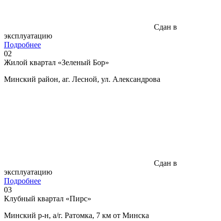
Сдан в
эксплуатацию
Подробнее
02
Жилой квартал «Зеленый Бор»
Минский район, аг. Лесной, ул. Александрова
Сдан в
эксплуатацию
Подробнее
03
Клубный квартал «Пирс»
Минский р-н, а/г. Ратомка, 7 км от Минска