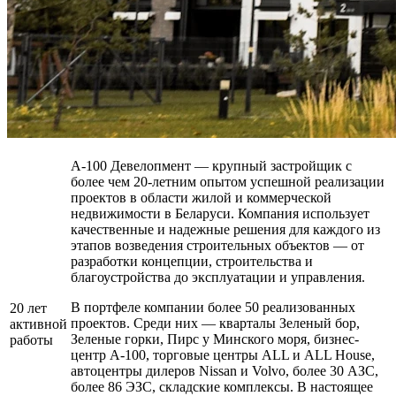
А-100 Девелопмент — крупный застройщик с
более чем 20-летним опытом успешной реализации
проектов в области жилой и коммерческой
недвижимости в Беларуси. Компания использует
качественные и надежные решения для каждого из
этапов возведения строительных объектов — от
разработки концепции, строительства и
благоустройства до эксплуатации и управления.
В портфеле компании более 50 реализованных
20 лет
проектов. Среди них — кварталы Зеленый бор,
активной
Зеленые горки, Пирс у Минского моря, бизнес-
работы
центр А-100, торговые центры ALL и ALL House,
автоцентры дилеров Nissan и Volvo, более 30 АЗС,
более 86 ЭЗС, складские комплексы. В настоящее