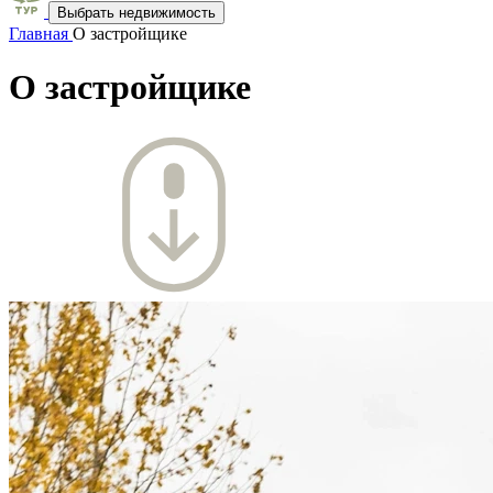
Выбрать недвижимость
Главная
О застройщике
О застройщике