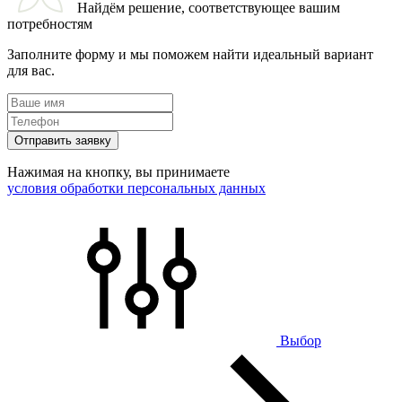
Найдём решение, соответствующее вашим
потребностям
Заполните форму и мы поможем найти идеальный вариант
для вас.
Отправить заявку
Нажимая на кнопку, вы принимаете
условия обработки персональных данных
Выбор