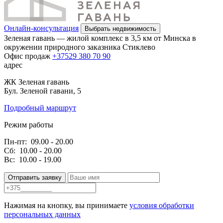
Онлайн-консультация
Выбрать недвижимость
Зеленая гавань — жилой комплекс в 3,5 км от Минска в
окружении природного заказника Стиклево
Офис продаж
+37529 380 70 90
адрес
ЖК Зеленая гавань
Бул. Зеленой гавани, 5
Подробный маршрут
Режим работы
Пн-пт:
09.00 - 20.00
Сб:
10.00 - 20.00
Вс:
10.00 - 19.00
Отправить заявку
Нажимая на кнопку, вы принимаете
условия обработки
персональных данных