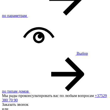
по параметрам
Выбор
по типам домов
Мы рады проконсультировать вас по любым вопросам
+37529
380 70 90
Заказать звонок
или