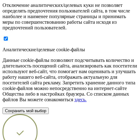
Отключение аналитических/целевых куки не позволяет
определять предпочтения пользователей сайта, в том числе
наиболее и наименее популярные страницы и принимать
меры по совершенствованию работы сайта исходя из
предпочтений пользователей.
Аналитические/целевые cookie-файлы
Данные cookie-файлы позволяют подсчитывать количество и
длительность посещений сайта, анализировать как посетители
используют веб-сайт, что помогает нам оценивать и улучшать
работу нашего веб-сайта, отображать актуальную для
посетителей сайта рекламу. Запретить хранение данного типа
cookie-файлов можно непосредственно на интернет-сайте
Общества либо в настройках браузера. Со списком данных
файлов Вы можете ознакомиться
здесь.
Сохранить мой выбор