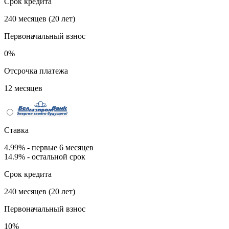
Срок кредита
240 месяцев (20 лет)
Первоначальный взнос
0%
Отсрочка платежа
12 месяцев
Ставка
4.99% - первые 6 месяцев
14.9% - остальной срок
Срок кредита
240 месяцев (20 лет)
Первоначальный взнос
10%