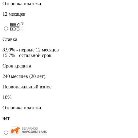
Отсрочка платежа
12 месяцев
Ставка
8.99% - первые 12 месяцев
15.7% - остальной срок
Срок кредита
240 месяцев (20 лет)
Первоначальный взнос
10%
Отсрочка платежа
нет