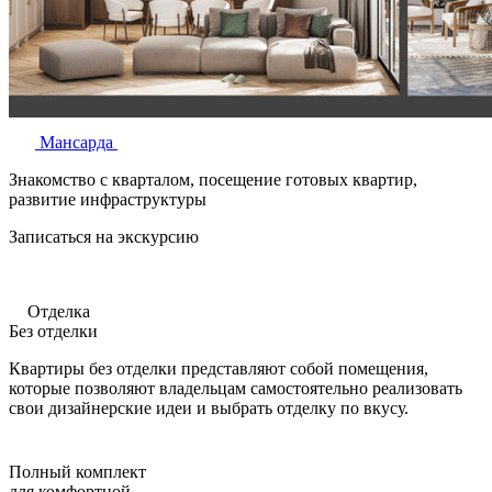
Мансарда
Знакомство с кварталом, посещение готовых квартир,
развитие инфраструктуры
Записаться на экскурсию
Отделка
Без отделки
Квартиры без отделки представляют собой помещения,
которые позволяют владельцам самостоятельно реализовать
свои дизайнерские идеи и выбрать отделку по вкусу.
Полный комплект
для комфортной