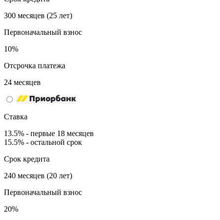
300 месяцев (25 лет)
Первоначальный взнос
10%
Отсрочка платежа
24 месяцев
Ставка
13.5% - первые 18 месяцев
15.5% - остальной срок
Срок кредита
240 месяцев (20 лет)
Первоначальный взнос
20%