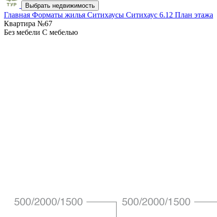
Выбрать недвижимость
Главная
Форматы жилья
Ситихаусы
Ситихаус 6.12
План этажа
Квартира №67
Без мебели
С мебелью