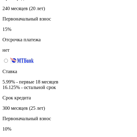
240 месяцев (20 лет)
Первоначальный взнос
15%
Отсрочка платежа
нет
Ставка
5.99% - первые 18 месяцев
16.125% - остальной срок
Срок кредита
300 месяцев (25 лет)
Первоначальный взнос
10%