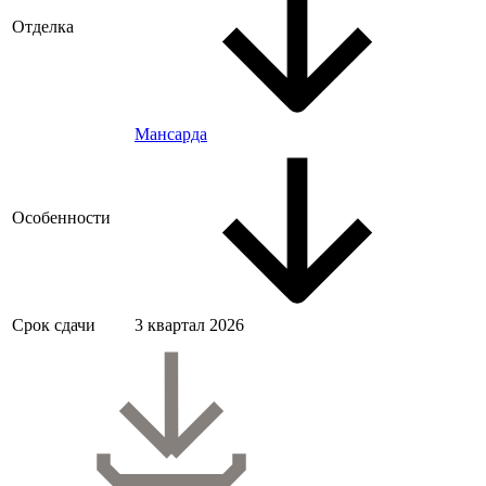
Отделка
Мансарда
Особенности
Срок сдачи
3 квартал 2026