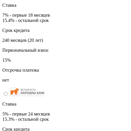
Ставка
7% - первые 18 месяцев
15.4% - остальной срок
Срок кредита
240 месяцев (20 лет)
Первоначальный взнос
15%
Отсрочка платежа
нет
Ставка
5% - первые 24 месяцев
15.3% - остальной срок
Срок кредита