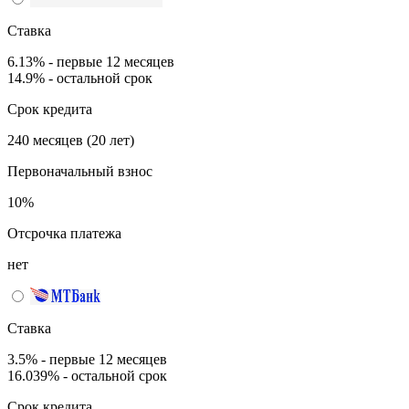
Ставка
6.13% - первые 12 месяцев
14.9% - остальной срок
Срок кредита
240 месяцев (20 лет)
Первоначальный взнос
10%
Отсрочка платежа
нет
Ставка
3.5% - первые 12 месяцев
16.039% - остальной срок
Срок кредита