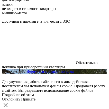
жизни
не входит в стоимость квартиры
Машино-место
Доступны в паркинге, в т.ч. места с ЭЗС
Обязательная
покупка при приобретении квартиры
Ситихаус 6.12
Вернуться к описанию дома
Для улучшения работы сайта и его взаимодействия с
посетителем мы используем файлы cookie. Продолжая работу
с сайтом, Вы разрешаете использование cookie-файлов.
Подробнее об этом
Отклонить
Принять