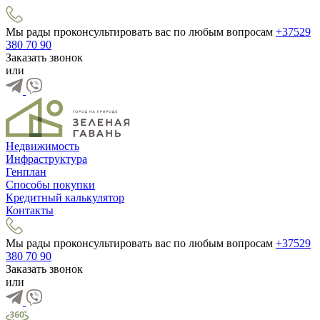
Мы рады проконсультировать вас по любым вопросам
+37529
380 70 90
Заказать звонок
или
Недвижимость
Инфраструктура
Генплан
Способы покупки
Кредитный калькулятор
Контакты
Мы рады проконсультировать вас по любым вопросам
+37529
380 70 90
Заказать звонок
или