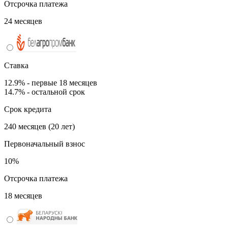
Отсрочка платежа
24 месяцев
Ставка
12.9% - первые 18 месяцев
14.7% - остальной срок
Срок кредита
240 месяцев (20 лет)
Первоначальный взнос
10%
Отсрочка платежа
18 месяцев