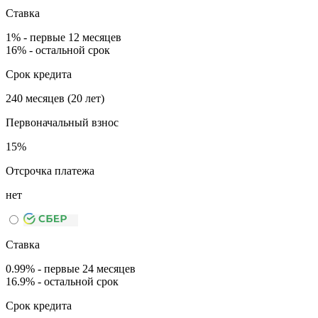
Ставка
1% - первые 12 месяцев
16% - остальной срок
Срок кредита
240 месяцев (20 лет)
Первоначальный взнос
15%
Отсрочка платежа
нет
Ставка
0.99% - первые 24 месяцев
16.9% - остальной срок
Срок кредита