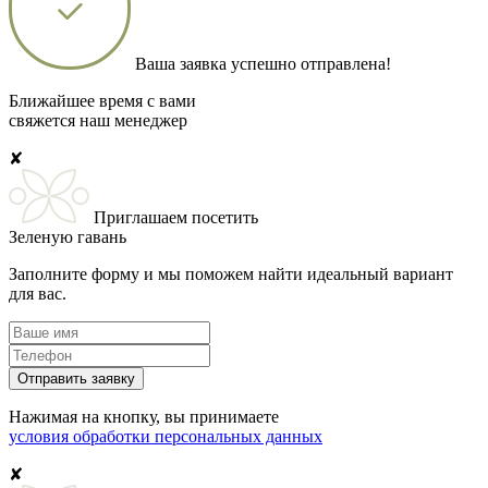
Ваша заявка успешно отправлена!
Ближайшее время с вами
свяжется наш менеджер
✘
Приглашаем посетить
Зеленую гавань
Заполните форму и мы поможем найти идеальный вариант
для вас.
Отправить заявку
Нажимая на кнопку, вы принимаете
условия обработки персональных данных
✘