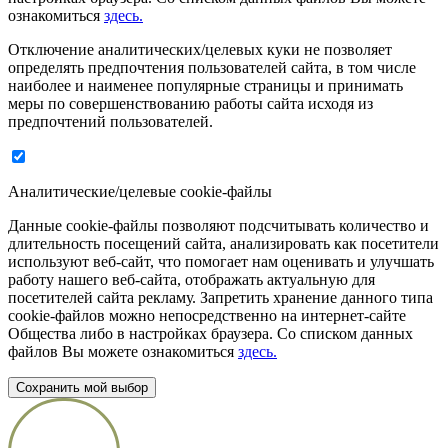
ознакомиться
здесь.
Отключение аналитических/целевых куки не позволяет
определять предпочтения пользователей сайта, в том числе
наиболее и наименее популярные страницы и принимать
меры по совершенствованию работы сайта исходя из
предпочтений пользователей.
Аналитические/целевые cookie-файлы
Данные cookie-файлы позволяют подсчитывать количество и
длительность посещений сайта, анализировать как посетители
используют веб-сайт, что помогает нам оценивать и улучшать
работу нашего веб-сайта, отображать актуальную для
посетителей сайта рекламу. Запретить хранение данного типа
cookie-файлов можно непосредственно на интернет-сайте
Общества либо в настройках браузера. Со списком данных
файлов Вы можете ознакомиться
здесь.
Сохранить мой выбор