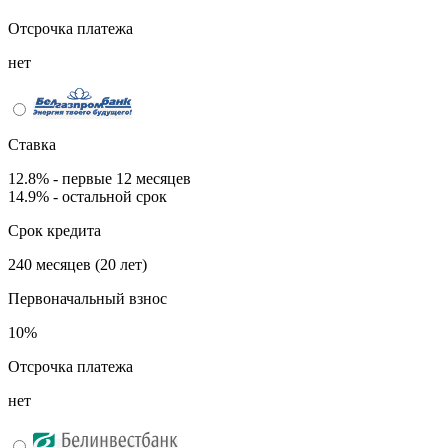
Отсрочка платежа
нет
Ставка
12.8% - первые 12 месяцев
14.9% - остальной срок
Срок кредита
240 месяцев (20 лет)
Первоначальный взнос
10%
Отсрочка платежа
нет