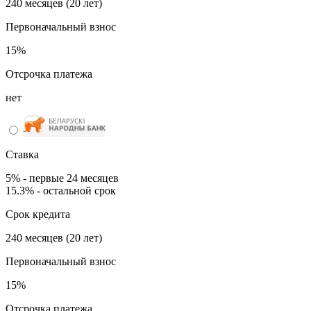
240 месяцев (20 лет)
Первоначальный взнос
15%
Отсрочка платежа
нет
Ставка
5% - первые 24 месяцев
15.3% - остальной срок
Срок кредита
240 месяцев (20 лет)
Первоначальный взнос
15%
Отсрочка платежа