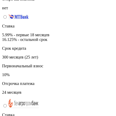
нет
Ставка
5.99% - первые 18 месяцев
16.125% - остальной срок
Срок кредита
300 месяцев (25 лет)
Первоначальный взнос
10%
Отсрочка платежа
24 месяцев
Ставка