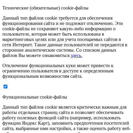
Технические (обязательные) cookie-файлы
Данный тип файлов cookie требуется для обеспечения
функционирования сайта и не подлежит отключению. Эти
сookie-файлы не сохраняют какую-либо информацию о
пользователе, которая может быть использована в
маркетинговых целях или для учета посещаемых сайтов в
сети Интернет. Такие данные пользователей не передаются в
сторонние аналитические системы. Со списком данных
файлов Вы можете ознакомиться
здесь.
Отключение функциональных куки может привести к
ограничению пользователя в доступе к определенным
функциональным возможностям сайта.
Функциональные cookie-файлы
Данный тип файлов cookie является критически важным для
работы отдельных страниц сайта и позволяет обеспечивать
работу полезных функций сайта (например, использовать
функции Яндекс Карт), запомнить предпочтения посетителей
сайта, выбранные ими настройки, а также оценить работу веб-