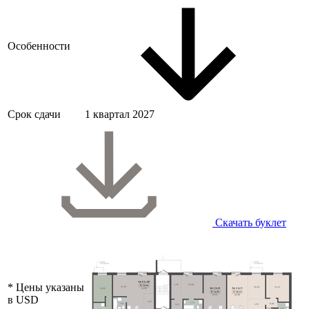
Особенности
Срок сдачи
1 квартал 2027
Скачать буклет
* Цены указаны
в USD