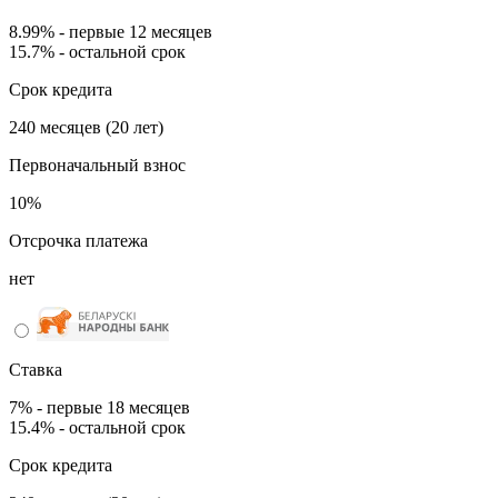
8.99% - первые 12 месяцев
15.7% - остальной срок
Срок кредита
240 месяцев (20 лет)
Первоначальный взнос
10%
Отсрочка платежа
нет
Ставка
7% - первые 18 месяцев
15.4% - остальной срок
Срок кредита