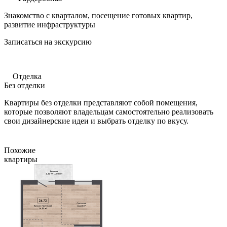
Знакомство с кварталом, посещение готовых квартир,
развитие инфраструктуры
Записаться на экскурсию
Отделка
Без отделки
Квартиры без отделки представляют собой помещения,
которые позволяют владельцам самостоятельно реализовать
свои дизайнерские идеи и выбрать отделку по вкусу.
Похожие
квартиры