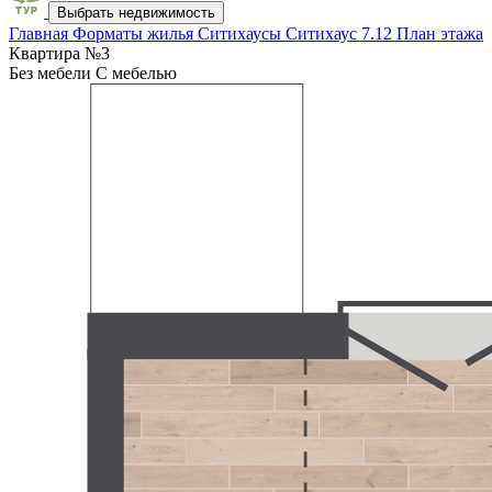
Выбрать недвижимость
Главная
Форматы жилья
Ситихаусы
Ситихаус 7.12
План этажа
Квартира №3
Без мебели
С мебелью