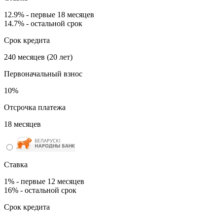
12.9% - первые 18 месяцев
14.7% - остальной срок
Срок кредита
240 месяцев (20 лет)
Первоначальный взнос
10%
Отсрочка платежа
18 месяцев
Ставка
1% - первые 12 месяцев
16% - остальной срок
Срок кредита