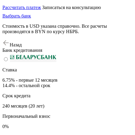
Рассчитать платеж
Записаться на консультацию
Выбрать банк
Стоимость в USD указана справочно. Все расчеты
производятся в BYN по курсу НБРБ.
Назад
Банк кредитования
Ставка
6.75% - первые 12 месяцев
14.4% - остальной срок
Срок кредита
240 месяцев (20 лет)
Первоначальный взнос
0%