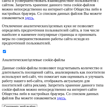
сайта и усовершенствовать взаимодействие пользователя с
сайтом. Запретить хранение данного типа cookie-файлов
можно непосредственно на интернет-сайте Общества либо в
настройках браузера. Со списком данных файлов Вы можете
ознакомиться
здесь.
Отключение аналитических/целевых куки не позволяет
определять предпочтения пользователей сайта, в том числе
наиболее и наименее популярные страницы и принимать
меры по совершенствованию работы сайта исходя из
предпочтений пользователей.
Аналитические/целевые cookie-файлы
Данные cookie-файлы позволяют подсчитывать количество и
длительность посещений сайта, анализировать как посетители
используют веб-сайт, что помогает нам оценивать и улучшать
работу нашего веб-сайта, отображать актуальную для
посетителей сайта рекламу. Запретить хранение данного типа
cookie-файлов можно непосредственно на интернет-сайте
Общества либо в настройках браузера. Со списком данных
файлов Вы можете ознакомиться
здесь.
Сохранить мой выбор