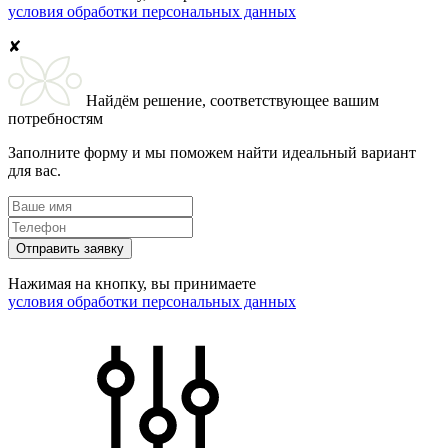
условия обработки персональных данных
✘
Найдём решение, соответствующее вашим
потребностям
Заполните форму и мы поможем найти идеальный вариант
для вас.
Отправить заявку
Нажимая на кнопку, вы принимаете
условия обработки персональных данных