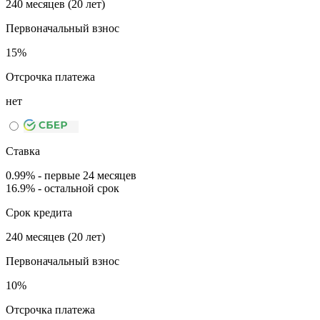
240 месяцев (20 лет)
Первоначальный взнос
15%
Отсрочка платежа
нет
Ставка
0.99% - первые 24 месяцев
16.9% - остальной срок
Срок кредита
240 месяцев (20 лет)
Первоначальный взнос
10%
Отсрочка платежа