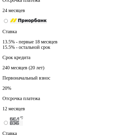
Отсрочка платежа
24 месяцев
Ставка
13.5% - первые 18 месяцев
15.5% - остальной срок
Срок кредита
240 месяцев (20 лет)
Первоначальный взнос
20%
Отсрочка платежа
12 месяцев
Ставка