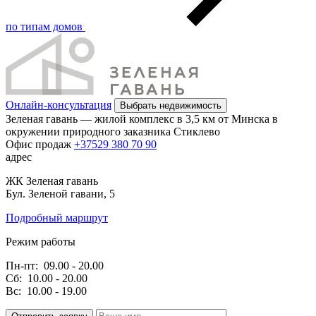
по типам домов
Онлайн-консультация
Выбрать недвижимость
Зеленая гавань — жилой комплекс в 3,5 км от Минска в
окружении природного заказника Стиклево
Офис продаж
+37529 380 70 90
адрес
ЖК Зеленая гавань
Бул. Зеленой гавани, 5
Подробный маршрут
Режим работы
Пн-пт:
09.00 - 20.00
Сб:
10.00 - 20.00
Вс:
10.00 - 19.00