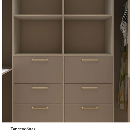
Гардеробная