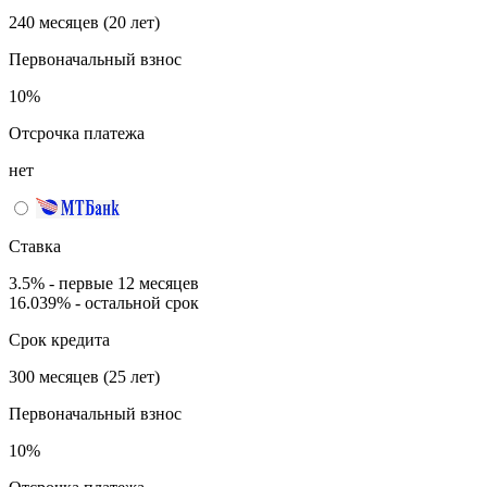
240 месяцев (20 лет)
Первоначальный взнос
10%
Отсрочка платежа
нет
Ставка
3.5% - первые 12 месяцев
16.039% - остальной срок
Срок кредита
300 месяцев (25 лет)
Первоначальный взнос
10%