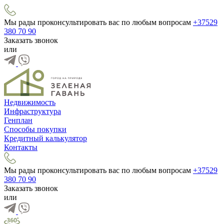
Мы рады проконсультировать вас по любым вопросам
+37529
380 70 90
Заказать звонок
или
Недвижимость
Инфраструктура
Генплан
Способы покупки
Кредитный калькулятор
Контакты
Мы рады проконсультировать вас по любым вопросам
+37529
380 70 90
Заказать звонок
или