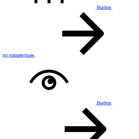
Выбор
по параметрам
Выбор