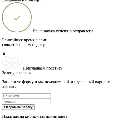
Ваша заявка успешно отправлена!
Ближайшее время с вами
свяжется наш менеджер
✘
Приглашаем посетить
Зеленую гавань
Заполните форму и мы поможем найти идеальный вариант
для вас.
Отправить заявку
Нажимая на кнопку, вы принимаете