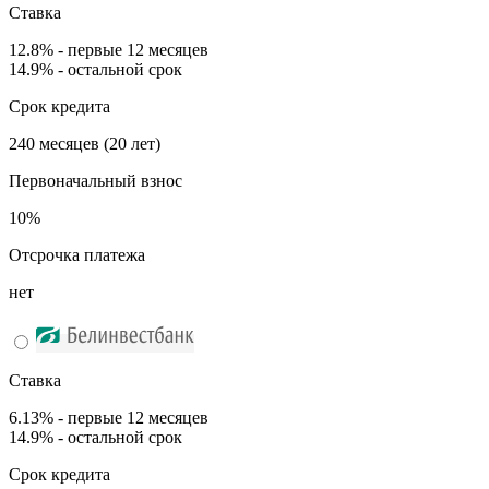
Ставка
12.8% - первые 12 месяцев
14.9% - остальной срок
Срок кредита
240 месяцев (20 лет)
Первоначальный взнос
10%
Отсрочка платежа
нет
Ставка
6.13% - первые 12 месяцев
14.9% - остальной срок
Срок кредита