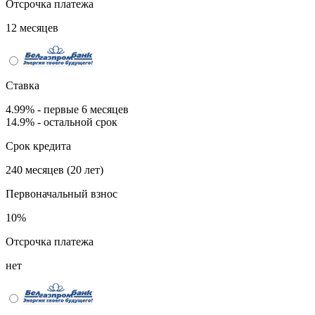
Отсрочка платежа
12 месяцев
Ставка
4.99% - первые 6 месяцев
14.9% - остальной срок
Срок кредита
240 месяцев (20 лет)
Первоначальный взнос
10%
Отсрочка платежа
нет