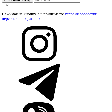
Отправить заявку
Нажимая на кнопку, вы принимаете
условия обработки
персональных данных