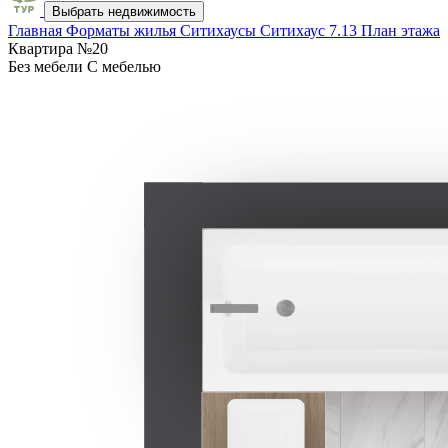
Выбрать недвижимость
Главная
Форматы жилья
Ситихаусы
Ситихаус 7.13
План этажа
Квартира №20
Без мебели
С мебелью