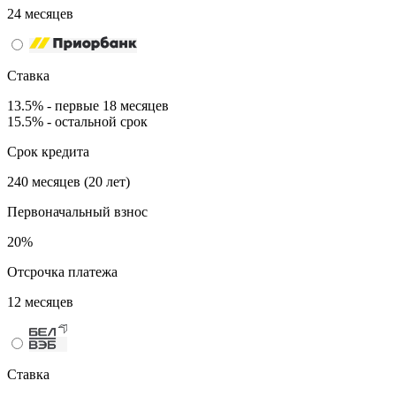
24 месяцев
Ставка
13.5% - первые 18 месяцев
15.5% - остальной срок
Срок кредита
240 месяцев (20 лет)
Первоначальный взнос
20%
Отсрочка платежа
12 месяцев
Ставка