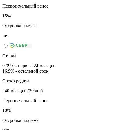
Первоначальный взнос
15%
Отсрочка платежа
нет
Ставка
0.99% - первые 24 месяцев
16.9% - остальной срок
Срок кредита
240 месяцев (20 лет)
Первоначальный взнос
10%
Отсрочка платежа