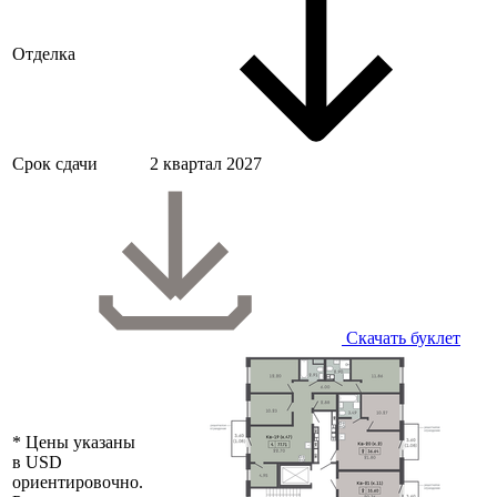
Отделка
Срок сдачи
2 квартал 2027
Скачать буклет
* Цены указаны
в USD
ориентировочно.