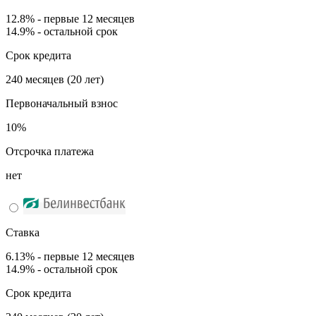
12.8% - первые 12 месяцев
14.9% - остальной срок
Срок кредита
240 месяцев (20 лет)
Первоначальный взнос
10%
Отсрочка платежа
нет
Ставка
6.13% - первые 12 месяцев
14.9% - остальной срок
Срок кредита