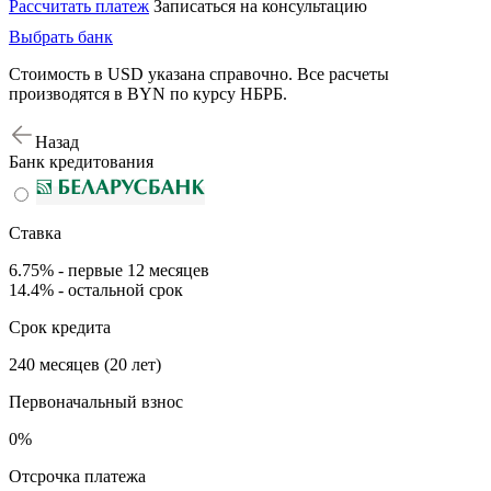
Рассчитать платеж
Записаться на консультацию
Выбрать банк
Стоимость в USD указана справочно. Все расчеты
производятся в BYN по курсу НБРБ.
Назад
Банк кредитования
Ставка
6.75% - первые 12 месяцев
14.4% - остальной срок
Срок кредита
240 месяцев (20 лет)
Первоначальный взнос
0%
Отсрочка платежа