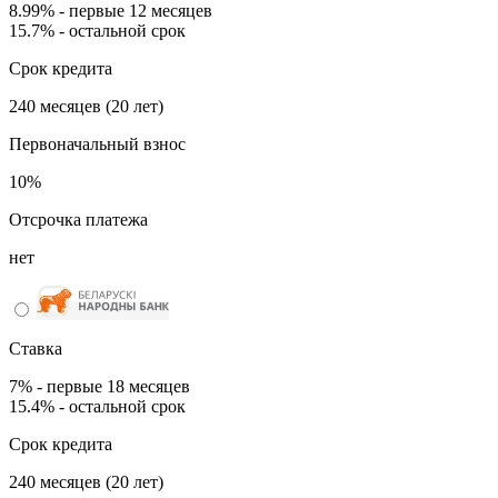
8.99% - первые 12 месяцев
15.7% - остальной срок
Срок кредита
240 месяцев (20 лет)
Первоначальный взнос
10%
Отсрочка платежа
нет
Ставка
7% - первые 18 месяцев
15.4% - остальной срок
Срок кредита
240 месяцев (20 лет)