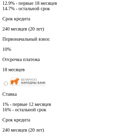
12.9% - первые 18 месяцев
14.7% - остальной срок
Срок кредита
240 месяцев (20 лет)
Первоначальный взнос
10%
Отсрочка платежа
18 месяцев
Ставка
1% - первые 12 месяцев
16% - остальной срок
Срок кредита
240 месяцев (20 лет)