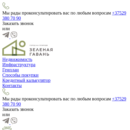
Мы рады проконсультировать вас по любым вопросам
+37529
380 70 90
Заказать звонок
или
Недвижимость
Инфраструктура
Генплан
Способы покупки
Кредитный калькулятор
Контакты
Мы рады проконсультировать вас по любым вопросам
+37529
380 70 90
Заказать звонок
или