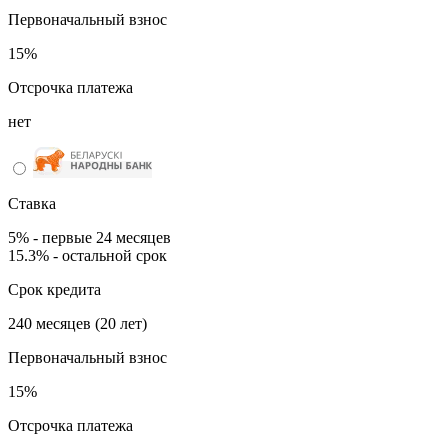
Первоначальный взнос
15%
Отсрочка платежа
нет
Ставка
5% - первые 24 месяцев
15.3% - остальной срок
Срок кредита
240 месяцев (20 лет)
Первоначальный взнос
15%
Отсрочка платежа