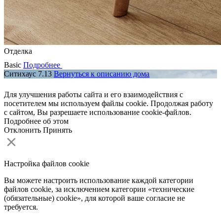
Отделка
Basic
Подробнее
Ситихаус 7.13
Вернуться к описанию дома
Для улучшения работы сайта и его взаимодействия с
посетителем мы используем файлы cookie. Продолжая работу
с сайтом, Вы разрешаете использование cookie-файлов.
Подробнее об этом
Отклонить
Принять
Настройка файлов cookie
Вы можете настроить использование каждой категории
файлов cookie, за исключением категории «технические
(обязательные) cookie», для которой ваше согласие не
требуется.