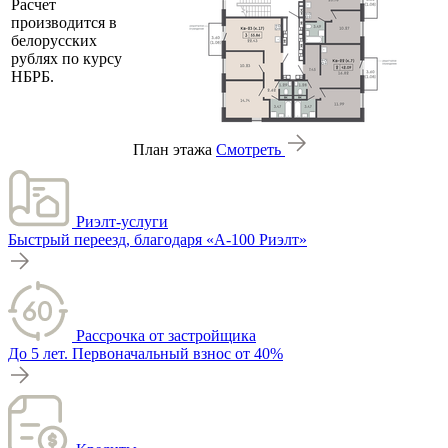
Расчет
производится в
белорусских
рублях по курсу
НБРБ.
План этажа
Смотреть
Риэлт-услуги
Быстрый переезд, благодаря «А-100 Риэлт»
Рассрочка от застройщика
До 5 лет. Первоначальный взнос от 40%