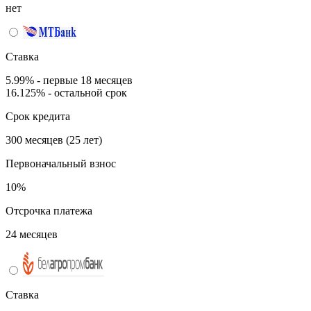
нет
Ставка
5.99% - первые 18 месяцев
16.125% - остальной срок
Срок кредита
300 месяцев (25 лет)
Первоначальный взнос
10%
Отсрочка платежа
24 месяцев
Ставка