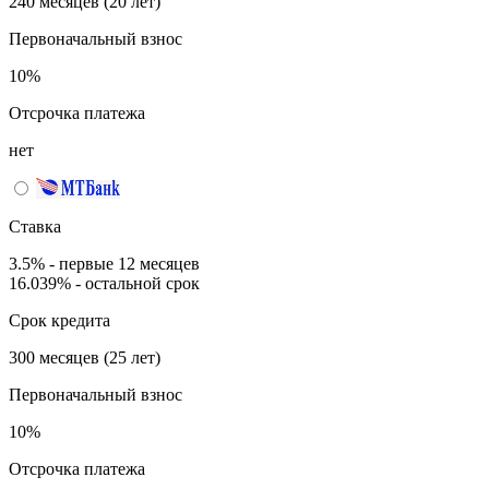
240 месяцев (20 лет)
Первоначальный взнос
10%
Отсрочка платежа
нет
Ставка
3.5% - первые 12 месяцев
16.039% - остальной срок
Срок кредита
300 месяцев (25 лет)
Первоначальный взнос
10%
Отсрочка платежа