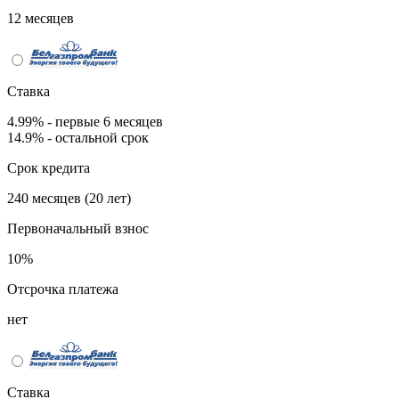
12 месяцев
Ставка
4.99% - первые 6 месяцев
14.9% - остальной срок
Срок кредита
240 месяцев (20 лет)
Первоначальный взнос
10%
Отсрочка платежа
нет
Ставка