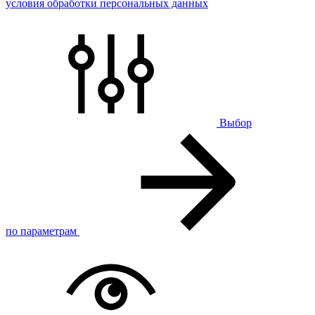
условия обработки персональных данных
Выбор
по параметрам