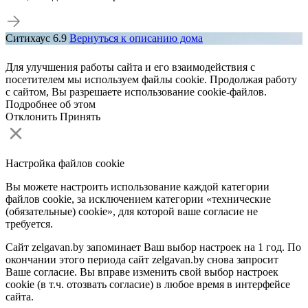
Ситихаус 6.9
Вернуться к описанию дома
Для улучшения работы сайта и его взаимодействия с
посетителем мы используем файлы cookie. Продолжая работу
с сайтом, Вы разрешаете использование cookie-файлов.
Подробнее об этом
Отклонить
Принять
Настройка файлов cookie
Вы можете настроить использование каждой категории
файлов cookie, за исключением категории «технические
(обязательные) cookie», для которой ваше согласие не
требуется.
Сайт zelgavan.by запоминает Ваш выбор настроек на 1 год. По
окончании этого периода сайт zelgavan.by снова запросит
Ваше согласие. Вы вправе изменить свой выбор настроек
cookie (в т.ч. отозвать согласие) в любое время в интерфейсе
сайта.