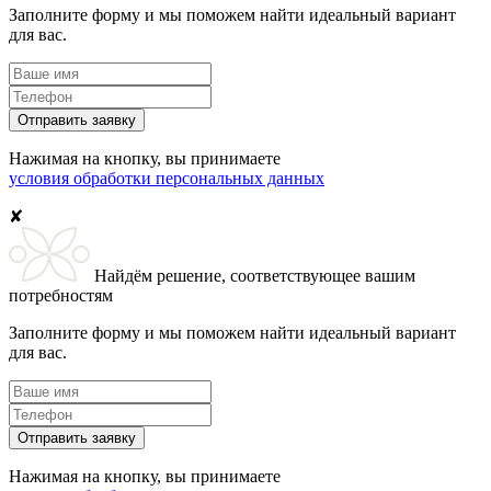
Заполните форму и мы поможем найти идеальный вариант
для вас.
Отправить заявку
Нажимая на кнопку, вы принимаете
условия обработки персональных данных
✘
Найдём решение, соответствующее вашим
потребностям
Заполните форму и мы поможем найти идеальный вариант
для вас.
Отправить заявку
Нажимая на кнопку, вы принимаете