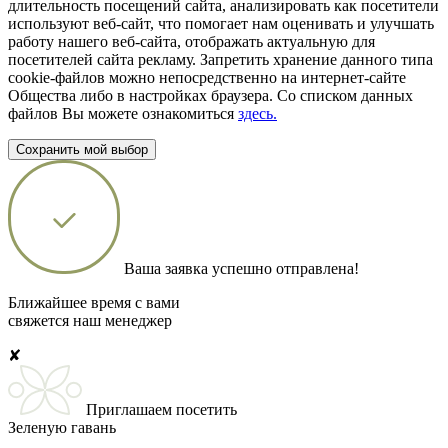
длительность посещений сайта, анализировать как посетители
используют веб-сайт, что помогает нам оценивать и улучшать
работу нашего веб-сайта, отображать актуальную для
посетителей сайта рекламу. Запретить хранение данного типа
cookie-файлов можно непосредственно на интернет-сайте
Общества либо в настройках браузера. Со списком данных
файлов Вы можете ознакомиться
здесь.
Сохранить мой выбор
Ваша заявка успешно отправлена!
Ближайшее время с вами
свяжется наш менеджер
✘
Приглашаем посетить
Зеленую гавань