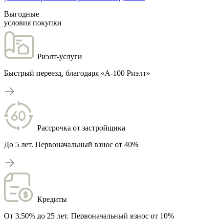
Выгодные
условия покупки
Риэлт-услуги
Быстрый переезд, благодаря «А-100 Риэлт»
Рассрочка от застройщика
До 5 лет. Первоначальный взнос от 40%
Кредиты
От 3,50% до 25 лет. Первоначальный взнос от 10%