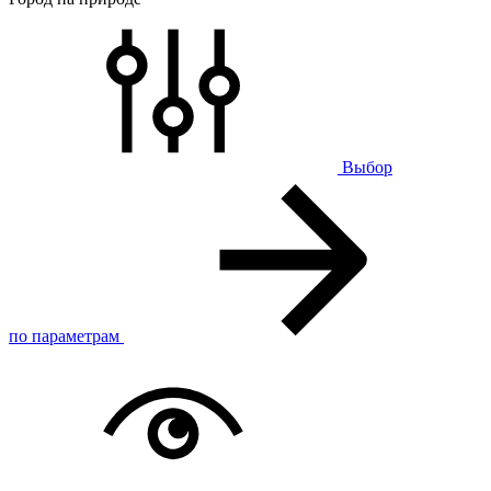
Выбор
по параметрам