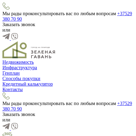
Мы рады проконсультировать вас по любым вопросам
+37529
380 70 90
Заказать звонок
или
Недвижимость
Инфраструктура
Генплан
Способы покупки
Кредитный калькулятор
Контакты
Мы рады проконсультировать вас по любым вопросам
+37529
380 70 90
Заказать звонок
или