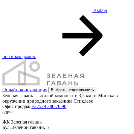
Выбор
по типам домов
Онлайн-консультация
Выбрать недвижимость
Зеленая гавань — жилой комплекс в 3,5 км от Минска в
окружении природного заказника Стиклево
Офис продаж
+37529 380 70 90
адрес
ЖК Зеленая гавань
Бул. Зеленой гавани, 5