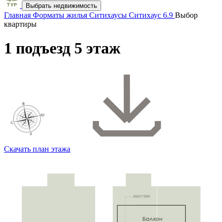
Выбрать недвижимость
Главная
Форматы жилья
Ситихаусы
Ситихаус 6.9
Выбор
квартиры
1 подъезд 5 этаж
Скачать план этажа