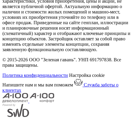
характеристики, условия приобретения, цены и акции, не
является публичной офертой. Актуальную информацию о
наличии и стоимости жилых помещений и машино-мест,
условиях их приобретения уточняйте по телефону или в
офисе продаж. Приведенные на сайте генплан, иллюстрации
и планировочные решения носят информационный
(схематичный) характер и отображают ключевые принципы и
концепцию объектов. Застройщик оставляет за собой право
изменять отдельные элементы концепции, сохраняя
заявленную функциональную составляющую.
© 2015-2026 ООО "Зеленая гавань". УНП 691797838. Все
права защищены.
Политика конфиденциальности
Настройка cookie
Напишите нам и мы вам поможем
Служба заботы о
клиентах