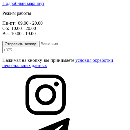
Подробный маршрут
Режим работы
Пн-пт:
09.00 - 20.00
Сб:
10.00 - 20.00
Вс:
10.00 - 19.00
Отправить заявку
Нажимая на кнопку, вы принимаете
условия обработки
персональных данных