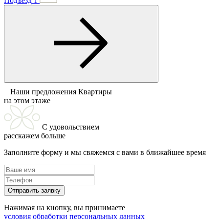
Подъезд
1
Наши предложения
Квартиры
на этом этаже
С удовольствием
расскажем больше
Заполните форму и мы свяжемся с вами в ближайшее время
Отправить заявку
Нажимая на кнопку, вы принимаете
условия обработки персональных данных