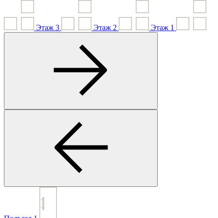
Этаж
3
Этаж
2
Этаж
1