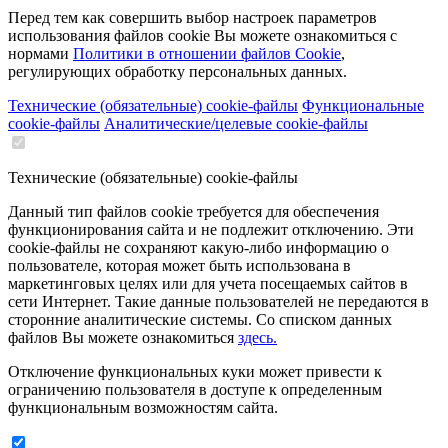
Перед тем как совершить выбор настроек параметров
использования файлов cookie Вы можете ознакомиться с
нормами
Политики в отношении файлов Cookie
,
регулирующих обработку персональных данных.
Технические (обязательные) cookie-файлы
Функциональные
cookie-файлы
Аналитические/целевые cookie-файлы
Технические (обязательные) cookie-файлы
Данный тип файлов cookie требуется для обеспечения
функционирования сайта и не подлежит отключению. Эти
сookie-файлы не сохраняют какую-либо информацию о
пользователе, которая может быть использована в
маркетинговых целях или для учета посещаемых сайтов в
сети Интернет. Такие данные пользователей не передаются в
сторонние аналитические системы. Со списком данных
файлов Вы можете ознакомиться
здесь.
Отключение функциональных куки может привести к
ограничению пользователя в доступе к определенным
функциональным возможностям сайта.