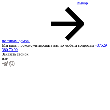
Выбор
по типам домов
Мы рады проконсультировать вас по любым вопросам
+37529
380 70 90
Заказать звонок
или