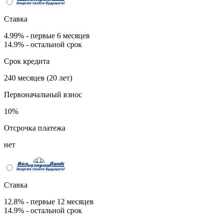
Ставка
4.99% - первые 6 месяцев
14.9% - остальной срок
Срок кредита
240 месяцев (20 лет)
Первоначальный взнос
10%
Отсрочка платежа
нет
Ставка
12.8% - первые 12 месяцев
14.9% - остальной срок