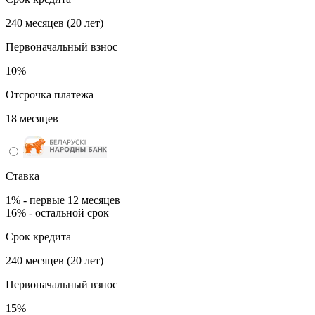
240 месяцев (20 лет)
Первоначальный взнос
10%
Отсрочка платежа
18 месяцев
Ставка
1% - первые 12 месяцев
16% - остальной срок
Срок кредита
240 месяцев (20 лет)
Первоначальный взнос
15%