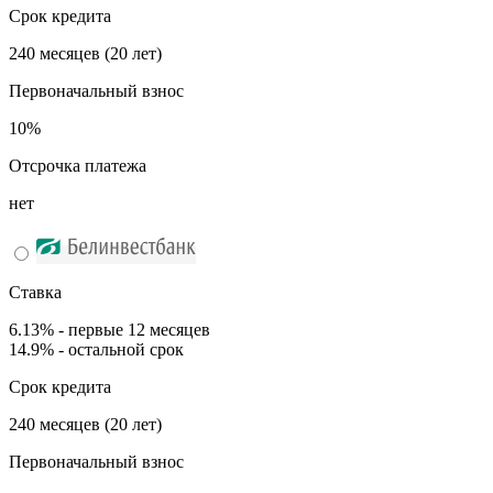
Срок кредита
240 месяцев (20 лет)
Первоначальный взнос
10%
Отсрочка платежа
нет
Ставка
6.13% - первые 12 месяцев
14.9% - остальной срок
Срок кредита
240 месяцев (20 лет)
Первоначальный взнос