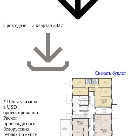
Срок сдачи
2 квартал 2027
Скачать буклет
* Цены указаны
в USD
ориентировочно.
Расчет
производится в
белорусских
рублях по курсу