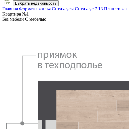
Выбрать недвижимость
Главная
Форматы жилья
Ситихаусы
Ситихаус 7.13
План этажа
Квартира №1
Без мебели
С мебелью