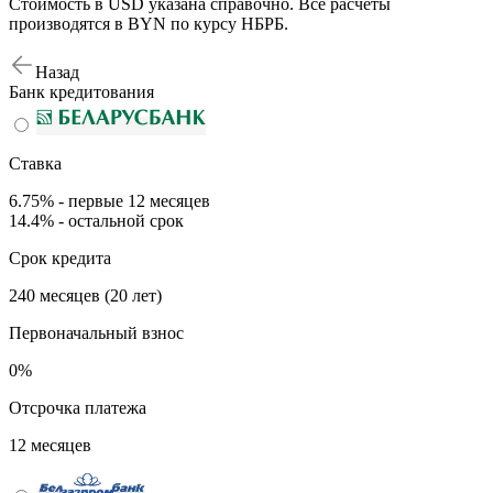
Стоимость в USD указана справочно. Все расчеты
производятся в BYN по курсу НБРБ.
Назад
Банк кредитования
Ставка
6.75% - первые 12 месяцев
14.4% - остальной срок
Срок кредита
240 месяцев (20 лет)
Первоначальный взнос
0%
Отсрочка платежа
12 месяцев