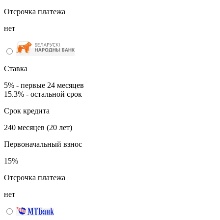
Отсрочка платежа
нет
Ставка
5% - первые 24 месяцев
15.3% - остальной срок
Срок кредита
240 месяцев (20 лет)
Первоначальный взнос
15%
Отсрочка платежа
нет