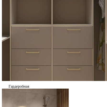
Гардеробная