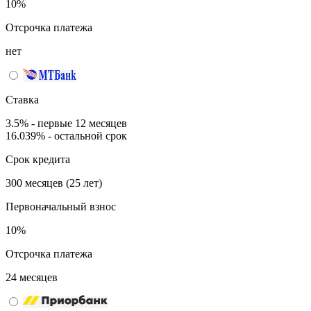
10%
Отсрочка платежа
нет
Ставка
3.5% - первые 12 месяцев
16.039% - остальной срок
Срок кредита
300 месяцев (25 лет)
Первоначальный взнос
10%
Отсрочка платежа
24 месяцев