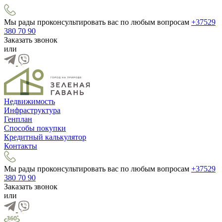
Мы рады проконсультировать вас по любым вопросам
+37529
380 70 90
Заказать звонок
или
Недвижимость
Инфраструктура
Генплан
Способы покупки
Кредитный калькулятор
Контакты
Мы рады проконсультировать вас по любым вопросам
+37529
380 70 90
Заказать звонок
или