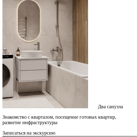
Два санузла
Знакомство с кварталом, посещение готовых квартир,
развитие инфраструктуры
Записаться на экскурсию