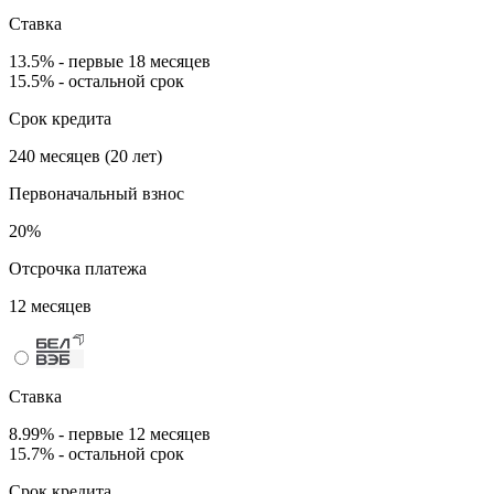
Ставка
13.5% - первые 18 месяцев
15.5% - остальной срок
Срок кредита
240 месяцев (20 лет)
Первоначальный взнос
20%
Отсрочка платежа
12 месяцев
Ставка
8.99% - первые 12 месяцев
15.7% - остальной срок
Срок кредита