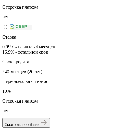
Отсрочка платежа
нет
Ставка
0.99% - первые 24 месяцев
16.9% - остальной срок
Срок кредита
240 месяцев (20 лет)
Первоначальный взнос
10%
Отсрочка платежа
нет
Смотреть все банки