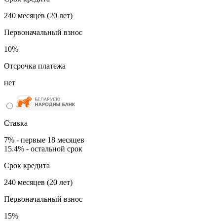
240 месяцев (20 лет)
Первоначальный взнос
10%
Отсрочка платежа
нет
Ставка
7% - первые 18 месяцев
15.4% - остальной срок
Срок кредита
240 месяцев (20 лет)
Первоначальный взнос
15%