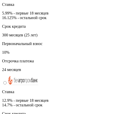
Ставка
5.99% - первые 18 месяцев
16.125% - остальной срок
Срок кредита
300 месяцев (25 лет)
Первоначальный взнос
10%
Отсрочка платежа
24 месяцев
Ставка
12.9% - первые 18 месяцев
14.7% - остальной срок
Срок кредита