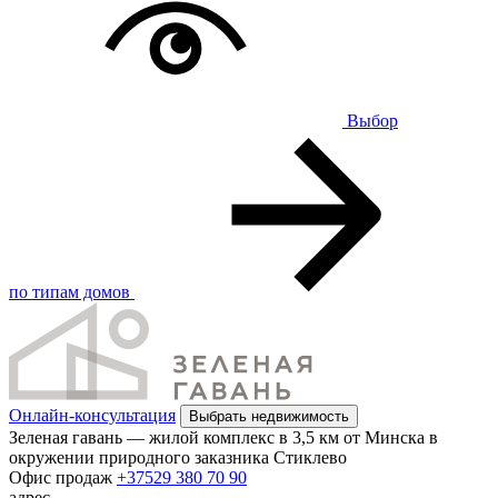
Выбор
по типам домов
Онлайн-консультация
Выбрать недвижимость
Зеленая гавань — жилой комплекс в 3,5 км от Минска в
окружении природного заказника Стиклево
Офис продаж
+37529 380 70 90
адрес