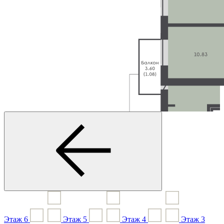
Этаж
6
Этаж
5
Этаж
4
Этаж
3