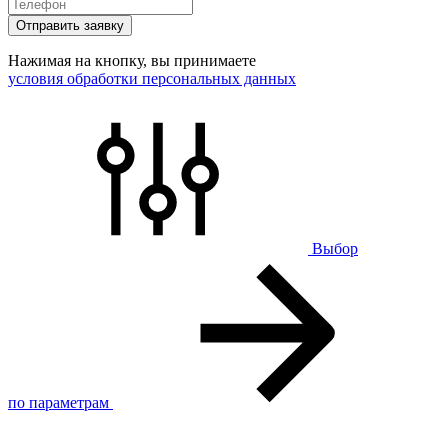
Отправить заявку
Нажимая на кнопку, вы принимаете
условия обработки персональных данных
Выбор
по параметрам