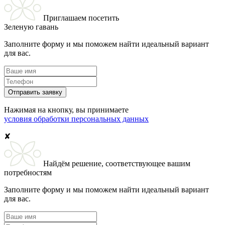
Приглашаем посетить
Зеленую гавань
Заполните форму и мы поможем найти идеальный вариант
для вас.
Отправить заявку
Нажимая на кнопку, вы принимаете
условия обработки персональных данных
✘
Найдём решение, соответствующее вашим
потребностям
Заполните форму и мы поможем найти идеальный вариант
для вас.