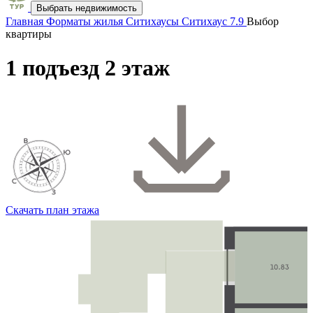
Выбрать недвижимость
Главная
Форматы жилья
Ситихаусы
Ситихаус 7.9
Выбор
квартиры
1 подъезд 2 этаж
Скачать план этажа