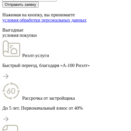
Отправить заявку
Нажимая на кнопку, вы принимаете
условия обработки персональных данных
Выгодные
условия покупки
Риэлт-услуги
Быстрый переезд, благодаря «А-100 Риэлт»
Рассрочка от застройщика
До 5 лет. Первоначальный взнос от 40%