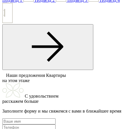
Подъезд
1
Подъезд
2
Подъезд
3
Подъезд
4
Наши предложения
Квартиры
на этом этаже
С удовольствием
расскажем больше
Заполните форму и мы свяжемся с вами в ближайшее время