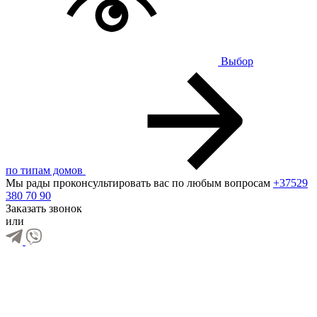
Выбор
по типам домов
Мы рады проконсультировать вас по любым вопросам
+37529
380 70 90
Заказать звонок
или