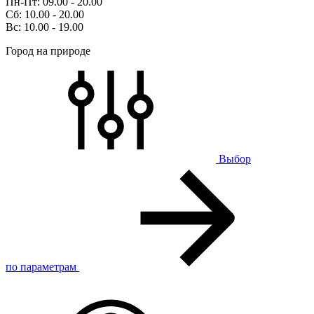
Пн-Пт: 09.00 - 20.00
Сб: 10.00 - 20.00
Вс: 10.00 - 19.00
Город на природе
Выбор
по параметрам