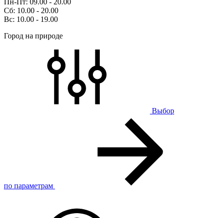
Пн-Пт: 09.00 - 20.00
Сб: 10.00 - 20.00
Вс: 10.00 - 19.00
Город на природе
Выбор
по параметрам