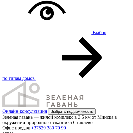
Выбор
по типам домов
Онлайн-консультация
Выбрать недвижимость
Зеленая гавань — жилой комплекс в 3,5 км от Минска в
окружении природного заказника Стиклево
Офис продаж
+37529 380 70 90