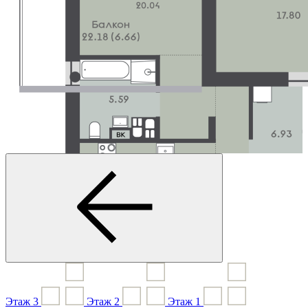
Этаж
3
Этаж
2
Этаж
1