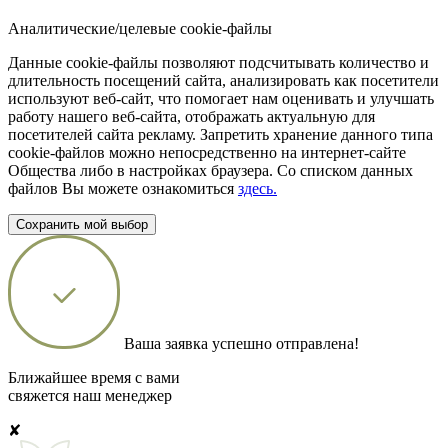
Аналитические/целевые cookie-файлы
Данные cookie-файлы позволяют подсчитывать количество и
длительность посещений сайта, анализировать как посетители
используют веб-сайт, что помогает нам оценивать и улучшать
работу нашего веб-сайта, отображать актуальную для
посетителей сайта рекламу. Запретить хранение данного типа
cookie-файлов можно непосредственно на интернет-сайте
Общества либо в настройках браузера. Со списком данных
файлов Вы можете ознакомиться
здесь.
Сохранить мой выбор
Ваша заявка успешно отправлена!
Ближайшее время с вами
свяжется наш менеджер
✘