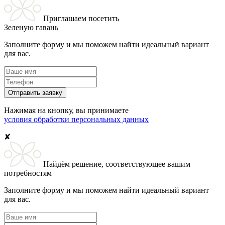
Приглашаем посетить
Зеленую гавань
Заполните форму и мы поможем найти идеальный вариант
для вас.
Отправить заявку
Нажимая на кнопку, вы принимаете
условия обработки персональных данных
✘
Найдём решение, соответствующее вашим
потребностям
Заполните форму и мы поможем найти идеальный вариант
для вас.