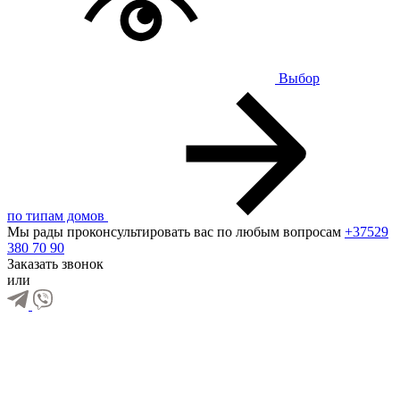
Выбор
по типам домов
Мы рады проконсультировать вас по любым вопросам
+37529
380 70 90
Заказать звонок
или