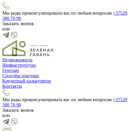
Мы рады проконсультировать вас по любым вопросам
+37529
380 70 90
Заказать звонок
или
Недвижимость
Инфраструктура
Генплан
Способы покупки
Кредитный калькулятор
Контакты
Мы рады проконсультировать вас по любым вопросам
+37529
380 70 90
Заказать звонок
или