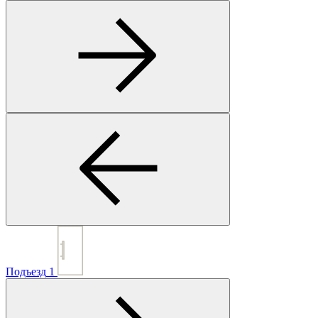
Подъезд
1