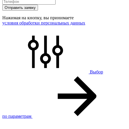
Отправить заявку
Нажимая на кнопку, вы принимаете
условия обработки персональных данных
Выбор
по параметрам