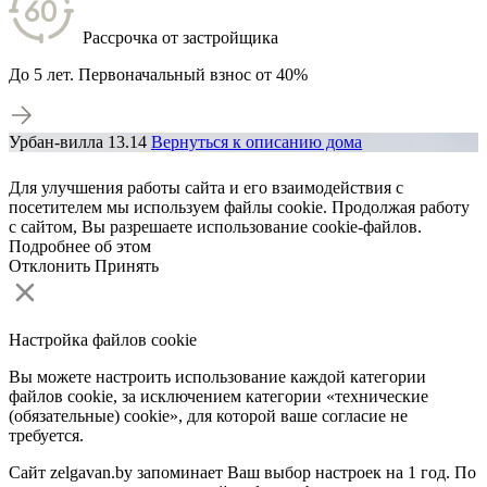
Рассрочка от застройщика
До 5 лет. Первоначальный взнос от 40%
Урбан-вилла 13.14
Вернуться к описанию дома
Для улучшения работы сайта и его взаимодействия с
посетителем мы используем файлы cookie. Продолжая работу
с сайтом, Вы разрешаете использование cookie-файлов.
Подробнее об этом
Отклонить
Принять
Настройка файлов cookie
Вы можете настроить использование каждой категории
файлов cookie, за исключением категории «технические
(обязательные) cookie», для которой ваше согласие не
требуется.
Сайт zelgavan.by запоминает Ваш выбор настроек на 1 год. По