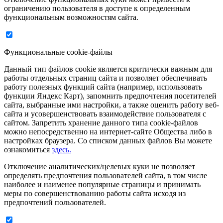
ограничению пользователя в доступе к определенным
функциональным возможностям сайта.
Функциональные cookie-файлы
Данный тип файлов cookie является критически важным для
работы отдельных страниц сайта и позволяет обеспечивать
работу полезных функций сайта (например, использовать
функции Яндекс Карт), запомнить предпочтения посетителей
сайта, выбранные ими настройки, а также оценить работу веб-
сайта и усовершенствовать взаимодействие пользователя с
сайтом. Запретить хранение данного типа cookie-файлов
можно непосредственно на интернет-сайте Общества либо в
настройках браузера. Со списком данных файлов Вы можете
ознакомиться
здесь.
Отключение аналитических/целевых куки не позволяет
определять предпочтения пользователей сайта, в том числе
наиболее и наименее популярные страницы и принимать
меры по совершенствованию работы сайта исходя из
предпочтений пользователей.