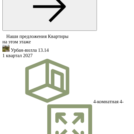
Наши предложения
Квартиры
на этом этаже
Урбан-вилла 13.14
1 квартал 2027
4-комнатная
4-