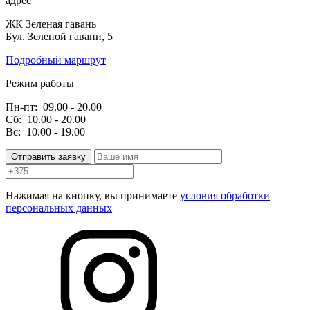
адрес
ЖК Зеленая гавань
Бул. Зеленой гавани, 5
Подробный маршрут
Режим работы
Пн-пт:
09.00 - 20.00
Сб:
10.00 - 20.00
Вс:
10.00 - 19.00
Отправить заявку
Нажимая на кнопку, вы принимаете
условия обработки
персональных данных