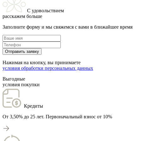
С удовольствием
расскажем больше
Заполните форму и мы свяжемся с вами в ближайшее время
Отправить заявку
Нажимая на кнопку, вы принимаете
условия обработки персональных данных
Выгодные
условия покупки
Кредиты
От 3,50% до 25 лет. Первоначальный взнос от 10%