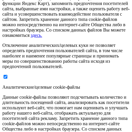
функции Яндекс Карт), запомнить предпочтения посетителей
сайта, выбранные ими настройки, а также оценить работу веб-
сайта и усовершенствовать взаимодействие пользователя с
сайтом. Запретить хранение данного типа cookie-файлов
можно непосредственно на интернет-сайте Общества либо в
настройках браузера. Со списком данных файлов Вы можете
ознакомиться
здесь.
Отключение аналитических/целевых куки не позволяет
определять предпочтения пользователей сайта, в том числе
наиболее и наименее популярные страницы и принимать
меры по совершенствованию работы сайта исходя из
предпочтений пользователей.
Аналитические/целевые cookie-файлы
Данные cookie-файлы позволяют подсчитывать количество и
длительность посещений сайта, анализировать как посетители
используют веб-сайт, что помогает нам оценивать и улучшать
работу нашего веб-сайта, отображать актуальную для
посетителей сайта рекламу. Запретить хранение данного типа
cookie-файлов можно непосредственно на интернет-сайте
Общества либо в настройках браузера. Со списком данных