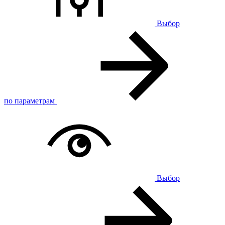
Выбор
по параметрам
Выбор