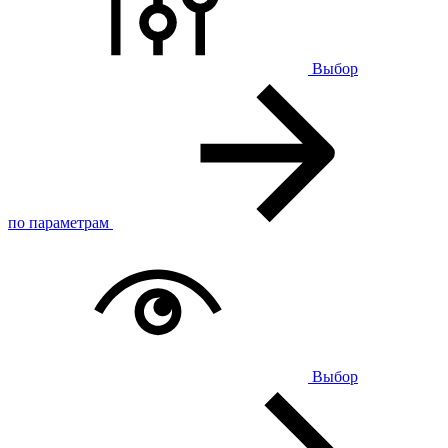
Выбор
по параметрам
Выбор