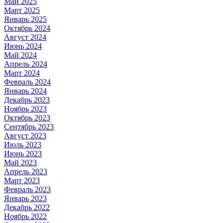
Май
2025
Март
2025
Январь
2025
Октябрь
2024
Август
2024
Июнь
2024
Май
2024
Апрель
2024
Март
2024
Февраль
2024
Январь
2024
Декабрь
2023
Ноябрь
2023
Октябрь
2023
Сентябрь
2023
Август
2023
Июль
2023
Июнь
2023
Май
2023
Апрель
2023
Март
2023
Февраль
2023
Январь
2023
Декабрь
2022
Ноябрь
2022