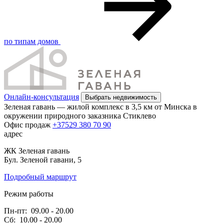
по типам домов
Онлайн-консультация
Выбрать недвижимость
Зеленая гавань — жилой комплекс в 3,5 км от Минска в
окружении природного заказника Стиклево
Офис продаж
+37529 380 70 90
адрес
ЖК Зеленая гавань
Бул. Зеленой гавани, 5
Подробный маршрут
Режим работы
Пн-пт:
09.00 - 20.00
Сб:
10.00 - 20.00