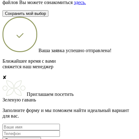
файлов Вы можете ознакомиться
здесь.
Сохранить мой выбор
Ваша заявка успешно отправлена!
Ближайшее время с вами
свяжется наш менеджер
✘
Приглашаем посетить
Зеленую гавань
Заполните форму и мы поможем найти идеальный вариант
для вас.