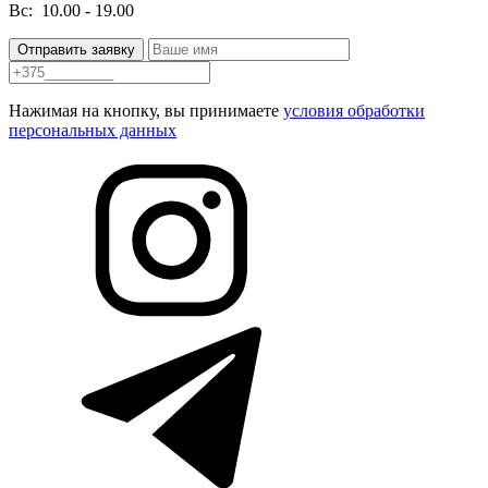
Вс:
10.00 - 19.00
Отправить заявку
Нажимая на кнопку, вы принимаете
условия обработки
персональных данных