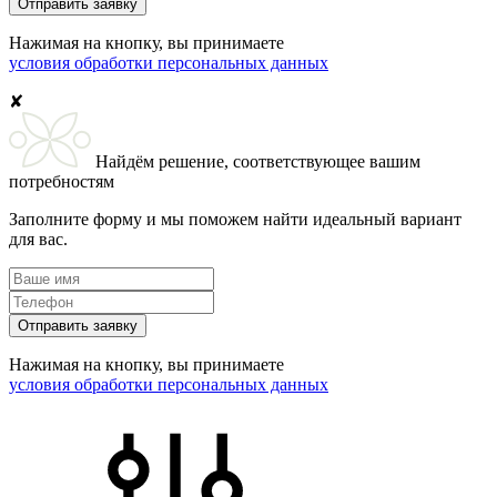
Отправить заявку
Нажимая на кнопку, вы принимаете
условия обработки персональных данных
✘
Найдём решение, соответствующее вашим
потребностям
Заполните форму и мы поможем найти идеальный вариант
для вас.
Отправить заявку
Нажимая на кнопку, вы принимаете
условия обработки персональных данных