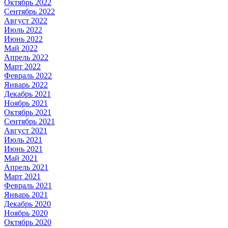
Октябрь
2022
Сентябрь
2022
Август
2022
Июль
2022
Июнь
2022
Май
2022
Апрель
2022
Март
2022
Февраль
2022
Январь
2022
Декабрь
2021
Ноябрь
2021
Октябрь
2021
Сентябрь
2021
Август
2021
Июль
2021
Июнь
2021
Май
2021
Апрель
2021
Март
2021
Февраль
2021
Январь
2021
Декабрь
2020
Ноябрь
2020
Октябрь
2020