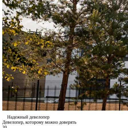
Надежный девелопер
Девелопер, которому
можно доверять
20