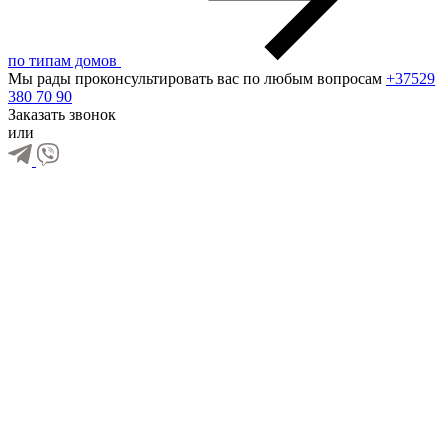
по типам домов
Мы рады проконсультировать вас по любым вопросам
+37529
380 70 90
Заказать звонок
или