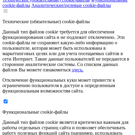
cookie-файлы
Аналитические/целевые cookie-файлы
Технические (обязательные) cookie-файлы
Данный тип файлов cookie требуется для обеспечения
функционирования сайта и не подлежит отключению. Эти
сookie-файлы не сохраняют какую-либо информацию о
пользователе, которая может быть использована в
маркетинговых целях или для учета посещаемых сайтов в
сети Интернет. Такие данные пользователей не передаются в
сторонние аналитические системы. Со списком данных
файлов Вы можете ознакомиться
здесь.
Отключение функциональных куки может привести к
ограничению пользователя в доступе к определенным
функциональным возможностям сайта.
Функциональные cookie-файлы
Данный тип файлов cookie является критически важным для
работы отдельных страниц сайта и позволяет обеспечивать
работу полезных функций сайта (например, использовать