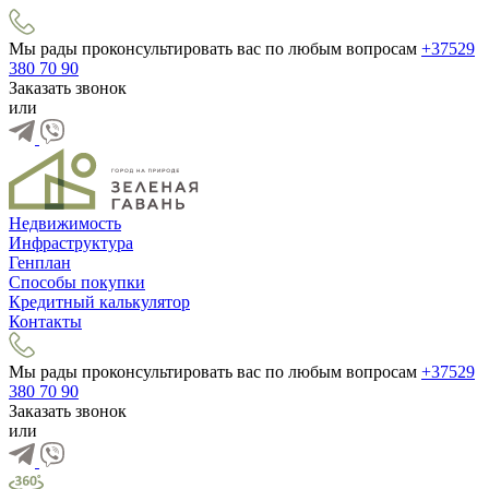
Мы рады проконсультировать вас по любым вопросам
+37529
380 70 90
Заказать звонок
или
Недвижимость
Инфраструктура
Генплан
Способы покупки
Кредитный калькулятор
Контакты
Мы рады проконсультировать вас по любым вопросам
+37529
380 70 90
Заказать звонок
или