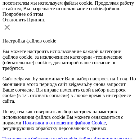
посетителем мы используем файлы cookie. Продолжая работу
с сайтом, Вы разрешаете использование cookie-файлов.
Подробнее об этом
Отклонить
Принять
Настройка файлов cookie
Вы можете настроить использование каждой категории
файлов cookie, за исключением категории «технические
(обязательные) cookie», для которой ваше согласие не
требуется.
Сайт zelgavan.by запоминает Ваш выбор настроек на 1 год. По
окончании этого периода сайт zelgavan.by снова запросит
Ваше согласие. Вы вправе изменить свой выбор настроек
cookie (в т.ч. отозвать согласие) в любое время в интерфейсе
сайта.
Перед тем как совершить выбор настроек параметров
использования файлов cookie Вы можете ознакомиться с
нормами
Политики в отношении файлов Cookie
,
регулирующих обработку персональных данных.
Технические (обязательные) cookie-файлы
Функциональные